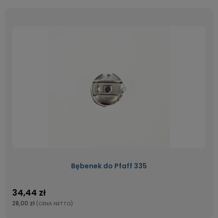
Bębenek do Pfaff 335
34,44 zł
28,00 zł
(CENA NETTO)