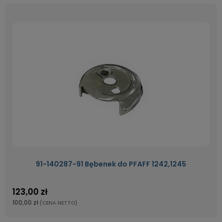
91-140287-91 Bębenek do PFAFF 1242,1245
123,00 zł
100,00 zł
(CENA NETTO)