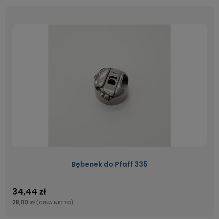
Bębenek do Pfaff 335
34,44 zł
28,00 zł
(CENA NETTO)