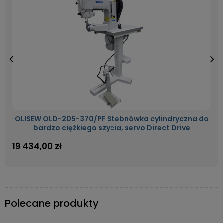
OLISEW OLD-205-370/PF Stebnówka cylindryczna do
bardzo ciężkiego szycia, servo Direct Drive
19 434,00 zł
Polecane produkty