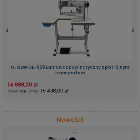
OLISEW OL-669 Lamowacz cylindryczny z potrójnym
transportem
14 999,00 zł
15 498,00 zł
cena regularna:
Nowości