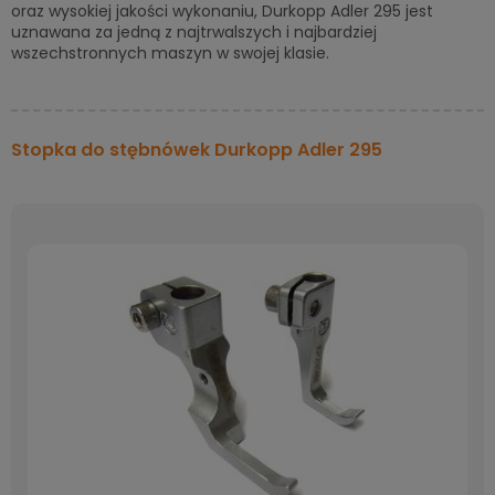
oraz wysokiej jakości wykonaniu, Durkopp Adler 295 jest
uznawana za jedną z najtrwalszych i najbardziej
wszechstronnych maszyn w swojej klasie.
Stopka do stębnówek Durkopp Adler 295