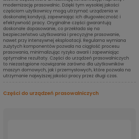
modernizację prasowalnic. Dzięki tym wysokiej jakości
częściom użytkownicy mogą utrzymać urządzenia w
doskonałej kondycji, zapewniając ich długowieczność i
efektywność pracy. Oryginalne części gwarantują
doskonałe dopasowanie, co przekłada się na
bezpieczeństwo użytkowania i precyzyjne prasowanie,
nawet przy intensywnej eksploatacji. Regularna wymiana
zużytych komponentów pozwala na ciągłość procesu
prasowania, minimalizując ryzyko awarii i zapewniając
optymalne rezultaty. Części do urządzeń prasowalniczych
to niezastąpione rozwiązanie zarówno dla użytkowników
maszyn domowych, jak i przemysłowych, które pozwala na
utrzymanie najwyższej jakości pracy przez długi czas.
Części do urządzeń prasowalniczych