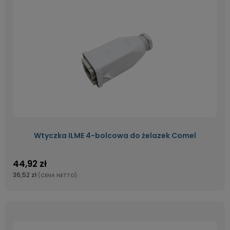
Wtyczka ILME 4-bolcowa do żelazek Comel
44,92 zł
36,52 zł
(CENA NETTO)