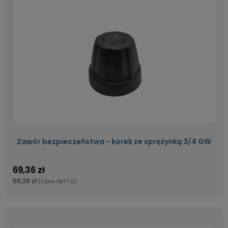
Zawór bezpieczeństwa - korek ze sprężynką 3/4 GW
69,36 zł
56,39 zł
(CENA NETTO)