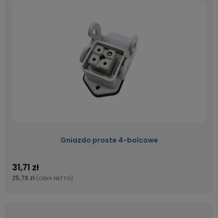
Gniazdo proste 4-bolcowe
31,71 zł
25,78 zł
(CENA NETTO)