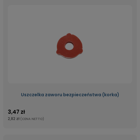
Uszczelka zaworu bezpieczeństwa (korka)
3,47 zł
2,82 zł
(CENA NETTO)