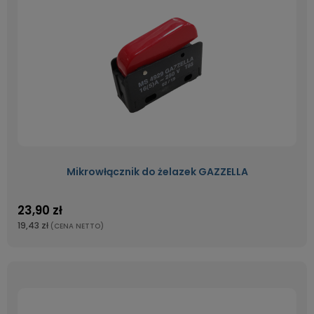
Mikrowłącznik do żelazek GAZZELLA
23,90 zł
19,43 zł
(CENA NETTO)