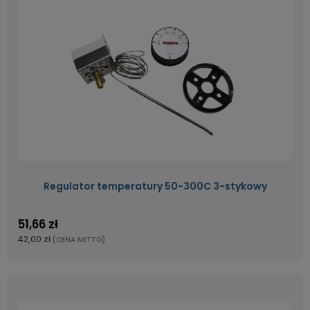
Regulator temperatury 50-300C 3-stykowy
51,66 zł
42,00 zł
(CENA NETTO)