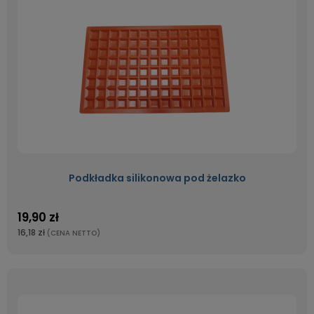
Podkładka silikonowa pod żelazko
19,90 zł
16,18 zł
(CENA NETTO)