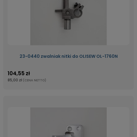
23-0440 zwalniak nitki do OLISEW OL-1760N
104,55 zł
85,00 zł
(CENA NETTO)