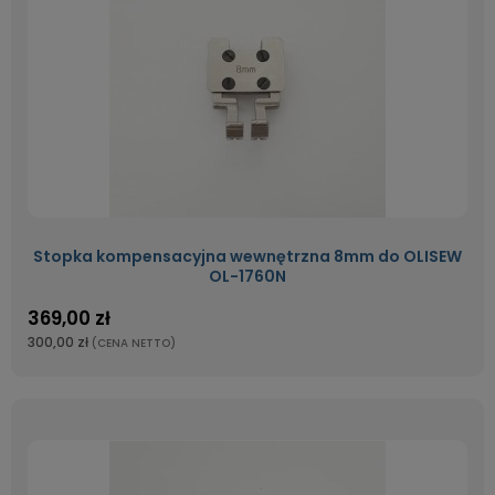
Stopka kompensacyjna wewnętrzna 8mm do OLISEW
OL-1760N
369,00 zł
300,00 zł
(CENA NETTO)