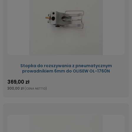
Stopka do rozszywania z pneumatycznym
prowadnikiem 6mm do OLISEW OL-1760N
369,00 zł
300,00 zł
(CENA NETTO)