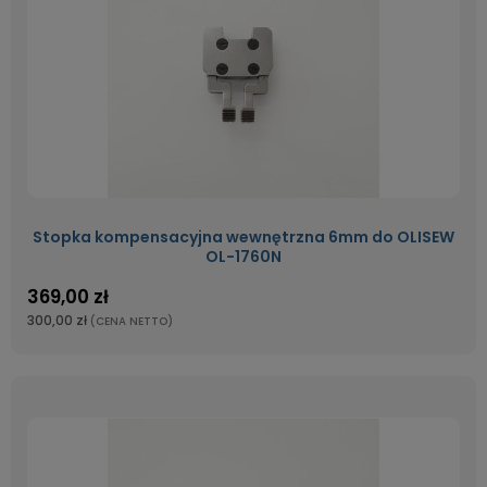
Stopka kompensacyjna wewnętrzna 6mm do OLISEW
OL-1760N
369,00 zł
300,00 zł
(CENA NETTO)