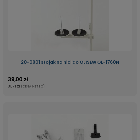
20-0901 stojak na nici do OLISEW OL-1760N
39,00 zł
31,71 zł
(CENA NETTO)