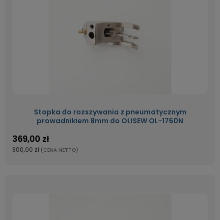
Stopka do rozszywania z pneumatycznym
prowadnikiem 8mm do OLISEW OL-1760N
369,00 zł
300,00 zł
(CENA NETTO)