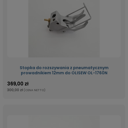
Stopka do rozszywania z pneumatycznym
prowadnikiem 12mm do OLISEW OL-1760N
369,00 zł
300,00 zł
(CENA NETTO)