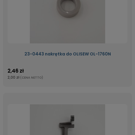
23-0443 nakrętka do OLISEW OL-1760N
2,46 zł
2,00 zł
(CENA NETTO)